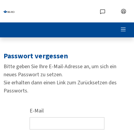
Passwort vergessen
Bitte geben Sie Ihre E-Mail-Adresse an, um sich ein
neues Passwort zu setzen.
Sie erhalten dann einen Link zum Zurücksetzen des
Passworts.
E-Mail